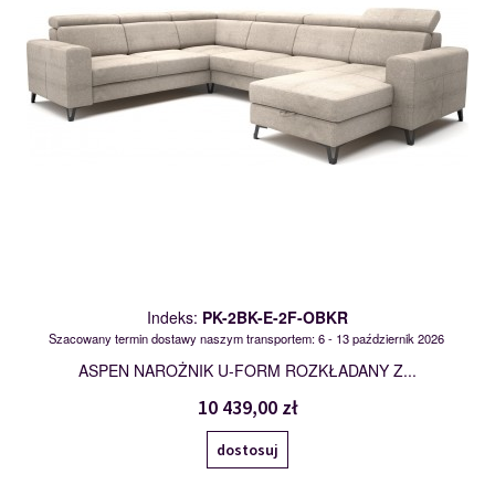
Indeks:
PK-2BK-E-2F-OBKR
Szacowany termin dostawy naszym transportem: 6 - 13 październik 2026
ASPEN NAROŻNIK U-FORM ROZKŁADANY Z...
10 439,00 zł
dostosuj