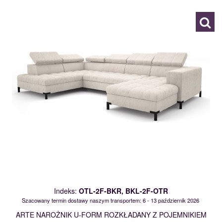
Indeks:
OTL-2F-BKR, BKL-2F-OTR
Szacowany termin dostawy naszym transportem: 6 - 13 październik 2026
ARTE NAROŻNIK U-FORM ROZKŁADANY Z POJEMNIKIEM