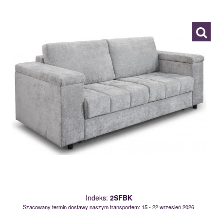
120085
Indeks:
2SFBK
Szacowany termin dostawy naszym transportem: 15 - 22 wrzesień 2026