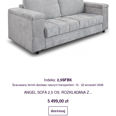
Indeks:
2,5SFBK
Szacowany termin dostawy naszym transportem: 15 - 22 wrzesień 2026
ANGEL SOFA 2,5 OS. ROZKŁADANA Z...
5 499,00 zł
dostosuj