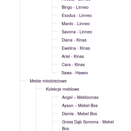
Bingo - Linneo
Exodus - Linneo
Manto - Linneo
Savona - Linneo
Diana - Kinas
Ewelina - Kinas
Ariel - Kinas
Cara - Kinas
Sawa - Hawex
Meble młodzieżowe
Kolekcje meblowe
Angel – Meblocross
Ayson – Mebel Bos
Damis - Mebel Bos
Gress Dąb Sonoma - Mebel
Bos