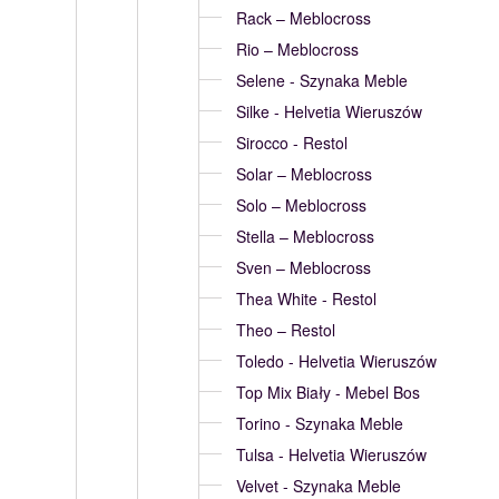
Rack – Meblocross
Rio – Meblocross
Selene - Szynaka Meble
Silke - Helvetia Wieruszów
Sirocco - Restol
Solar – Meblocross
Solo – Meblocross
Stella – Meblocross
Sven – Meblocross
Thea White - Restol
Theo – Restol
Toledo - Helvetia Wieruszów
Top Mix Biały - Mebel Bos
Torino - Szynaka Meble
Tulsa - Helvetia Wieruszów
Velvet - Szynaka Meble