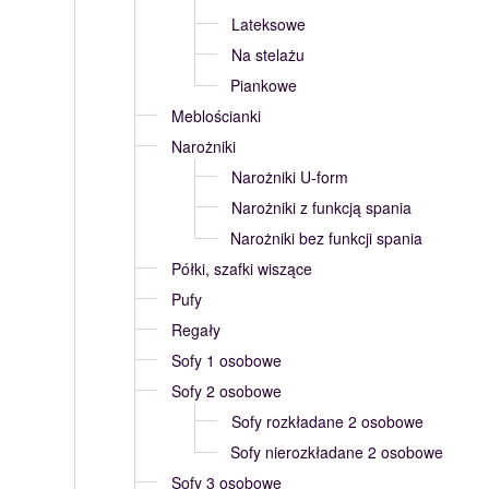
Lateksowe
Na stelażu
Piankowe
Meblościanki
Narożniki
Narożniki U-form
Narożniki z funkcją spania
Narożniki bez funkcji spania
Półki, szafki wiszące
Pufy
Regały
Sofy 1 osobowe
Sofy 2 osobowe
Sofy rozkładane 2 osobowe
Sofy nierozkładane 2 osobowe
Sofy 3 osobowe