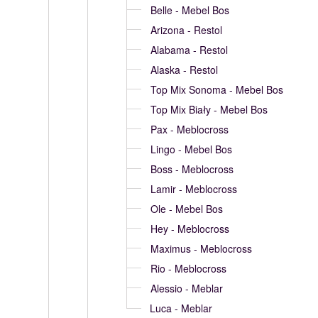
Belle - Mebel Bos
Arizona - Restol
Alabama - Restol
Alaska - Restol
Top Mix Sonoma - Mebel Bos
Top Mix Biały - Mebel Bos
Pax - Meblocross
Lingo - Mebel Bos
Boss - Meblocross
Lamir - Meblocross
Ole - Mebel Bos
Hey - Meblocross
Maximus - Meblocross
Rio - Meblocross
Alessio - Meblar
Luca - Meblar