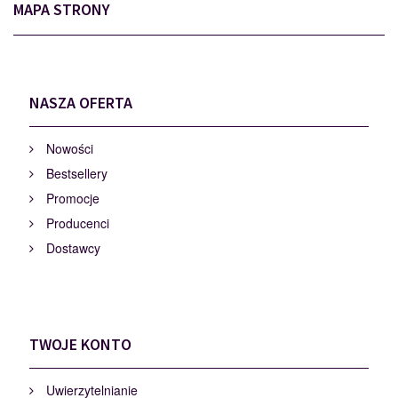
MAPA STRONY
NASZA OFERTA
Nowości
Bestsellery
Promocje
Producenci
Dostawcy
TWOJE KONTO
Uwierzytelnianie