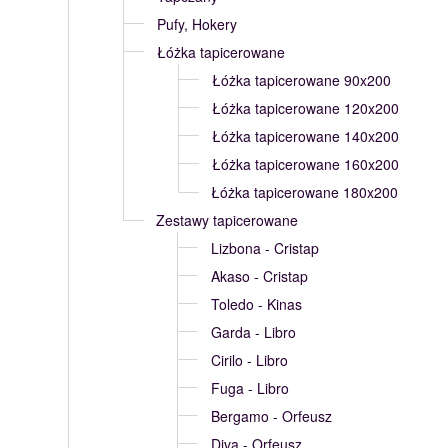
Pufy, Hokery
Łóżka tapicerowane
Łóżka tapicerowane 90x200
Łóżka tapicerowane 120x200
Łóżka tapicerowane 140x200
Łóżka tapicerowane 160x200
Łóżka tapicerowane 180x200
Zestawy tapicerowane
Lizbona - Cristap
Akaso - Cristap
Toledo - Kinas
Garda - Libro
Cirilo - Libro
Fuga - Libro
Bergamo - Orfeusz
Diva - Orfeusz