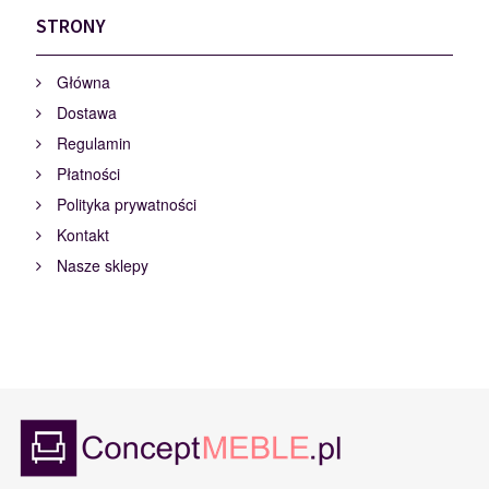
STRONY
Główna
Dostawa
Regulamin
Płatności
Polityka prywatności
Kontakt
Nasze sklepy