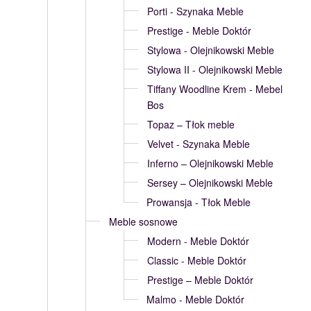
Porti - Szynaka Meble
Prestige - Meble Doktór
Stylowa - Olejnikowski Meble
Stylowa II - Olejnikowski Meble
Tiffany Woodline Krem - Mebel
Bos
Topaz – Tłok meble
Velvet - Szynaka Meble
Inferno – Olejnikowski Meble
Sersey – Olejnikowski Meble
Prowansja - Tłok Meble
Meble sosnowe
Modern - Meble Doktór
Classic - Meble Doktór
Prestige – Meble Doktór
Malmo - Meble Doktór