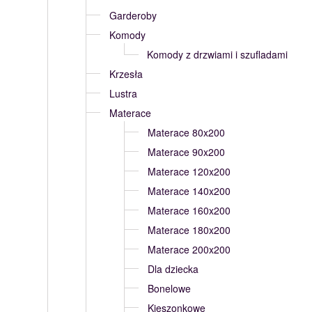
Garderoby
Komody
Komody z drzwiami i szufladami
Krzesła
Lustra
Materace
Materace 80x200
Materace 90x200
Materace 120x200
Materace 140x200
Materace 160x200
Materace 180x200
Materace 200x200
Dla dziecka
Bonelowe
Kieszonkowe