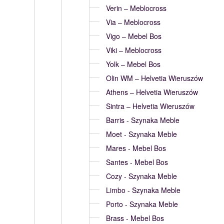
Verin – Meblocross
Via – Meblocross
Vigo – Mebel Bos
Viki – Meblocross
Yolk – Mebel Bos
Olin WM – Helvetia Wieruszów
Athens – Helvetia Wieruszów
Sintra – Helvetia Wieruszów
Barris - Szynaka Meble
Moet - Szynaka Meble
Mares - Mebel Bos
Santes - Mebel Bos
Cozy - Szynaka Meble
Limbo - Szynaka Meble
Porto - Szynaka Meble
Brass - Mebel Bos