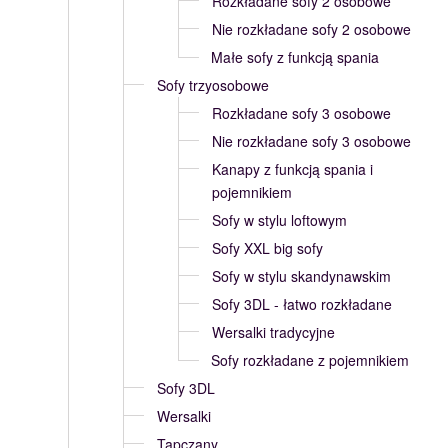
Rozkładane sofy 2 osobowe
Nie rozkładane sofy 2 osobowe
Małe sofy z funkcją spania
Sofy trzyosobowe
Rozkładane sofy 3 osobowe
Nie rozkładane sofy 3 osobowe
Kanapy z funkcją spania i
pojemnikiem
Sofy w stylu loftowym
Sofy XXL big sofy
Sofy w stylu skandynawskim
Sofy 3DL - łatwo rozkładane
Wersalki tradycyjne
Sofy rozkładane z pojemnikiem
Sofy 3DL
Wersalki
Tapczany