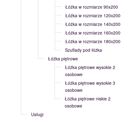
Łóżka w rozmiarze 90x200
Łóżka w rozmiarze 120x200
Łóżka w rozmiarze 140x200
Łóżka w rozmiarze 160x200
Łóżka w rozmiarze 180x200
Szuflady pod łóżka
Łóżka piętrowe
Łóżka piętrowe wysokie 2
osobowe
Łóżka piętrowe wysokie 3
osobowe
Łóżka piętrowe niskie 2
osobowe
Usługi