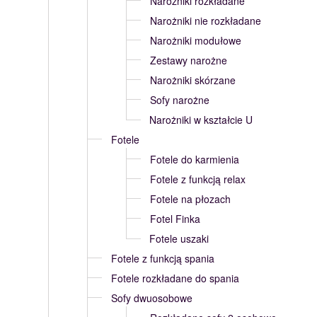
Narożniki rozkładane
Narożniki nie rozkładane
Narożniki modułowe
Zestawy narożne
Narożniki skórzane
Sofy narożne
Narożniki w kształcie U
Fotele
Fotele do karmienia
Fotele z funkcją relax
Fotele na płozach
Fotel Finka
Fotele uszaki
Fotele z funkcją spania
Fotele rozkładane do spania
Sofy dwuosobowe