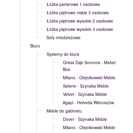
Łóżka parterowe 1 osobowe
Łóżka piętrowe niskie 2 osobowe
Łóżka piętrowe wysokie 2 osobowe
Łóżka piętrowe wysokie 3 osobowe
Sofy młodzieżowe
Biuro
Systemy do biura
Gress Dąb Sonoma - Mebel
Bos
Milano - Olejnikowski Meble
Selene - Szynaka Meble
Velvet - Szynaka Meble
Agapi - Helvetia Wieruszów
Meble do gabinetu
Dover - Szynaka Meble
Milano - Olejnikowski Meble