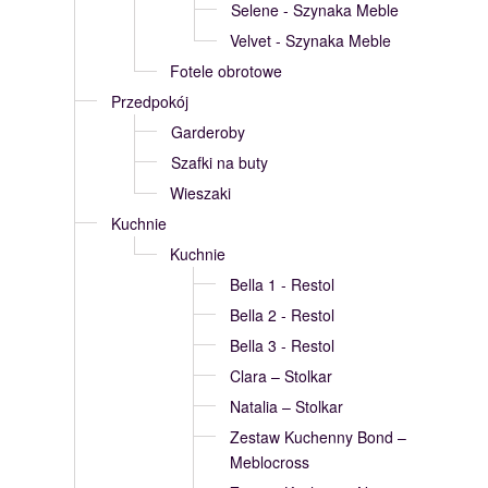
Selene - Szynaka Meble
Velvet - Szynaka Meble
Fotele obrotowe
Przedpokój
Garderoby
Szafki na buty
Wieszaki
Kuchnie
Kuchnie
Bella 1 - Restol
Bella 2 - Restol
Bella 3 - Restol
Clara – Stolkar
Natalia – Stolkar
Zestaw Kuchenny Bond –
Meblocross