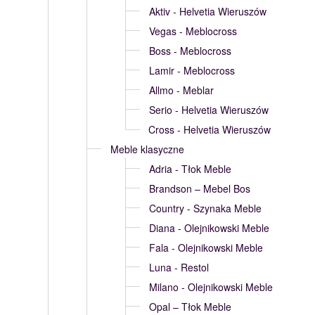
Aktiv - Helvetia Wieruszów
Vegas - Meblocross
Boss - Meblocross
Lamir - Meblocross
Allmo - Meblar
Serio - Helvetia Wieruszów
Cross - Helvetia Wieruszów
Meble klasyczne
Adria - Tłok Meble
Brandson – Mebel Bos
Country - Szynaka Meble
Diana - Olejnikowski Meble
Fala - Olejnikowski Meble
Luna - Restol
Milano - Olejnikowski Meble
Opal – Tłok Meble