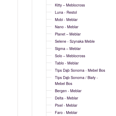
Kitty – Meblocross
Luna - Restol
Mobi - Meblar
Nano - Meblar
Planet – Meblar
Selene - Szynaka Meble
Sigma – Meblar
Solo – Meblocross
Tablo - Meblar
Tips Dąb Sonoma - Mebel Bos
Tips Dąb Sonoma / Biały -
Mebel Bos
Bergen - Meblar
Delta - Meblar
Pixel - Meblar
Faro - Meblar