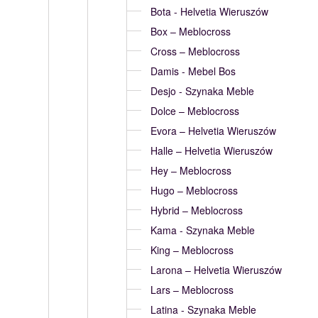
Bota - Helvetia Wieruszów
Box – Meblocross
Cross – Meblocross
Damis - Mebel Bos
Desjo - Szynaka Meble
Dolce – Meblocross
Evora – Helvetia Wieruszów
Halle – Helvetia Wieruszów
Hey – Meblocross
Hugo – Meblocross
Hybrid – Meblocross
Kama - Szynaka Meble
King – Meblocross
Larona – Helvetia Wieruszów
Lars – Meblocross
Latina - Szynaka Meble