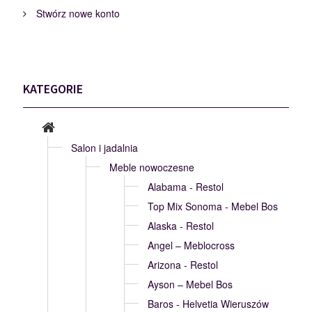
Stwórz nowe konto
KATEGORIE
Salon i jadalnia
Meble nowoczesne
Alabama - Restol
Top Mix Sonoma - Mebel Bos
Alaska - Restol
Angel – Meblocross
Arizona - Restol
Ayson – Mebel Bos
Baros - Helvetia Wieruszów