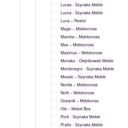
Lucas - Szynaka Meble
Lucca - Szynaka Meble
Luna – Restol
Magic – Meblocross
Mamba – Meblocross
Max – Meblocross
Maximus – Meblocross
Monako - Olejnikowski Meble
Montenegro - Szynaka Meble
Mosaic – Szynaka Meble
Nordis – Meblocross
Notti – Meblocross
Oceanik – Meblomax
Ole – Mebel Bos
Porti - Szynaka Meble
Pratto - Szynaka Meble