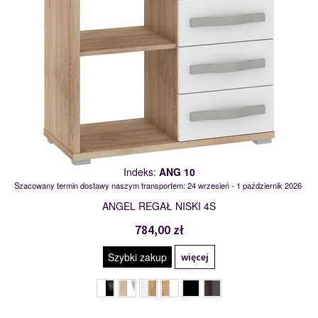
Indeks:
ANG 10
Szacowany termin dostawy naszym transportem: 24 wrzesień - 1 październik 2026
ANGEL REGAŁ NISKI 4S
784,00 zł
Szybki zakup
więcej