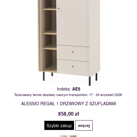
Indeks:
AE5
Szacowany termin dostawy naszym transportem: 17 - 24 wrzesień 2026
ALESSIO REGAŁ 1 DRZWIOWY Z SZUFLADAMI
858,00 zł
Szybki zakup
więcej