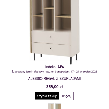
Indeks:
AE6
Szacowany termin dostawy naszym transportem: 17 - 24 wrzesień 2026
ALESSIO REGAŁ Z SZUFLADAMI
865,00 zł
Szybki zakup
więcej