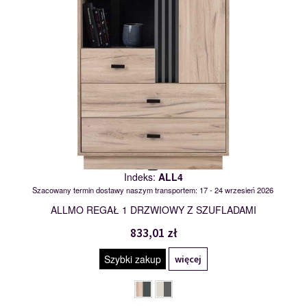
Indeks:
ALL4
Szacowany termin dostawy naszym transportem: 17 - 24 wrzesień 2026
ALLMO REGAŁ 1 DRZWIOWY Z SZUFLADAMI
833,01 zł
Szybki zakup
więcej