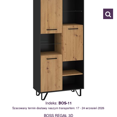
119126
Indeks:
BOS-11
Szacowany termin dostawy naszym transportem: 17 - 24 wrzesień 2026
BOSS REGAŁ 3D