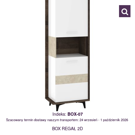
Indeks:
BOX-07
Szacowany termin dostawy naszym transportem: 24 wrzesień - 1 październik 2026
BOX REGAŁ 2D