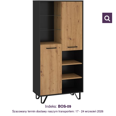
119124
Indeks:
BOS-09
Szacowany termin dostawy naszym transportem: 17 - 24 wrzesień 2026