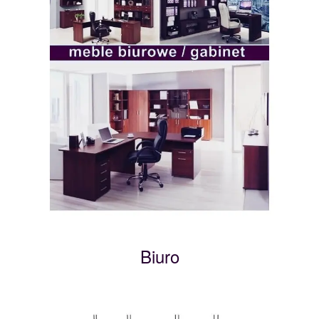
Biuro