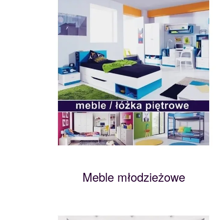
Meble młodzieżowe