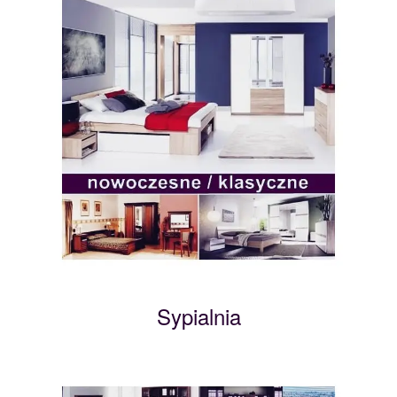
Sypialnia