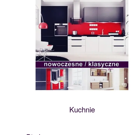
Kuchnie