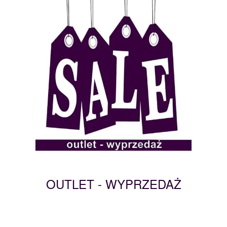
OUTLET - WYPRZEDAŻ