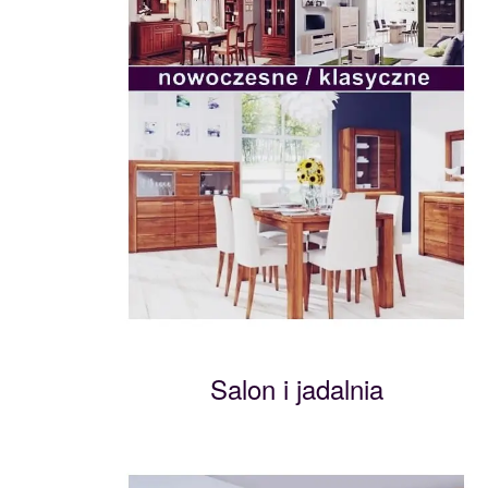
Salon i jadalnia