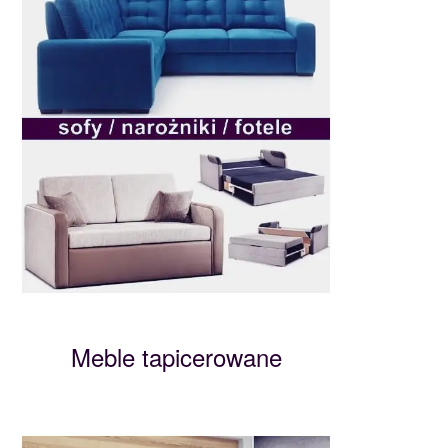
Meble tapicerowane