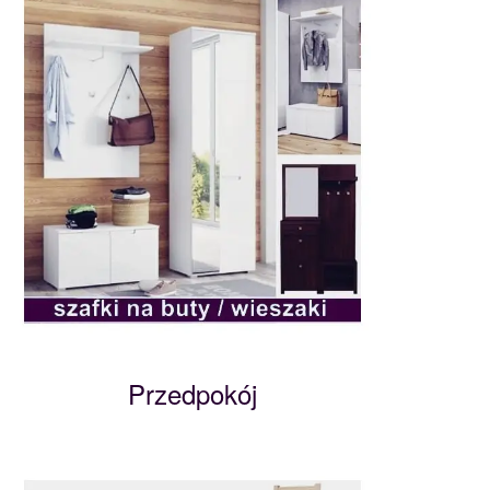
Przedpokój