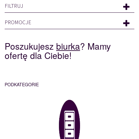
FILTRUJ
PROMOCJE
Poszukujesz
biurka
? Mamy
ofertę dla Ciebie!
PODKATEGORIE