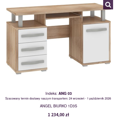
Indeks:
ANG 03
Szacowany termin dostawy naszym transportem: 24 wrzesień - 1 październik 2026
ANGEL BIURKO 1D3S
1 234,00 zł