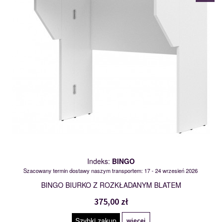
Indeks:
BINGO
Szacowany termin dostawy naszym transportem: 17 - 24 wrzesień 2026
BINGO BIURKO Z ROZKŁADANYM BLATEM
375,00 zł
Szybki zakup
więcej