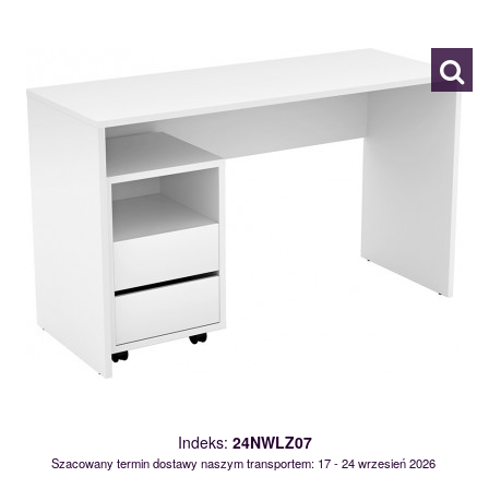
118970
Indeks:
24NWLZ07
Szacowany termin dostawy naszym transportem: 17 - 24 wrzesień 2026