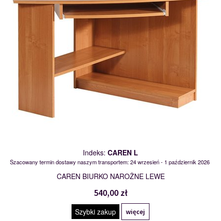
Indeks:
CAREN L
Szacowany termin dostawy naszym transportem: 24 wrzesień - 1 październik 2026
CAREN BIURKO NAROŻNE LEWE
540,00 zł
Szybki zakup
więcej