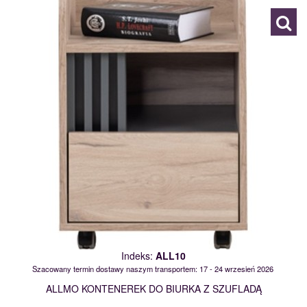
Indeks:
ALL10
Szacowany termin dostawy naszym transportem: 17 - 24 wrzesień 2026
ALLMO KONTENEREK DO BIURKA Z SZUFLADĄ