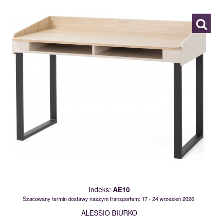
Indeks:
AE10
Szacowany termin dostawy naszym transportem: 17 - 24 wrzesień 2026
ALESSIO BIURKO