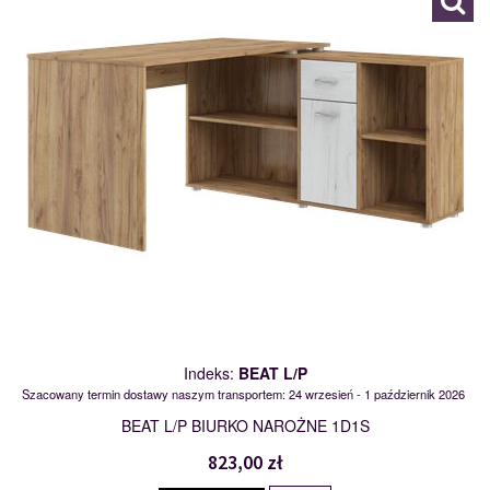
Indeks:
BEAT L/P
Szacowany termin dostawy naszym transportem: 24 wrzesień - 1 październik 2026
BEAT L/P BIURKO NAROŻNE 1D1S
823,00 zł