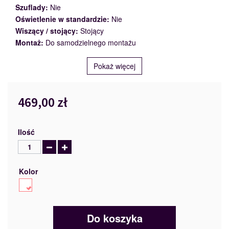
Szuflady:
Nie
Oświetlenie w standardzie:
Nie
Wiszący / stojący:
Stojący
Montaż:
Do samodzielnego montażu
Pokaż więcej
469,00 zł
Ilość
Kolor
Do koszyka