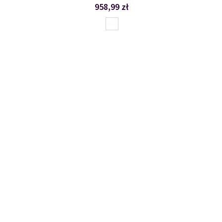
958,99 zł