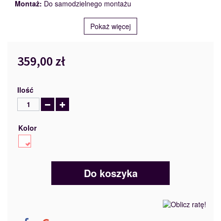
Montaż:
Do samodzielnego montażu
Pokaż więcej
359,00 zł
Ilość
Kolor
Do koszyka