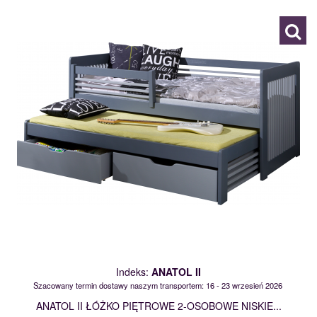
Indeks:
ANATOL II
Szacowany termin dostawy naszym transportem: 16 - 23 wrzesień 2026
ANATOL II ŁÓŻKO PIĘTROWE 2-OSOBOWE NISKIE...