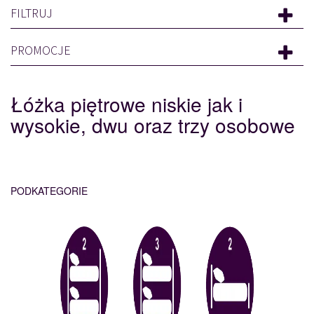
FILTRUJ
PROMOCJE
Łóżka piętrowe niskie jak i
wysokie, dwu oraz trzy osobowe
PODKATEGORIE