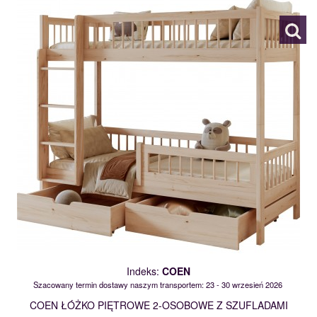
Indeks:
COEN
Szacowany termin dostawy naszym transportem: 23 - 30 wrzesień 2026
COEN ŁÓŻKO PIĘTROWE 2-OSOBOWE Z SZUFLADAMI