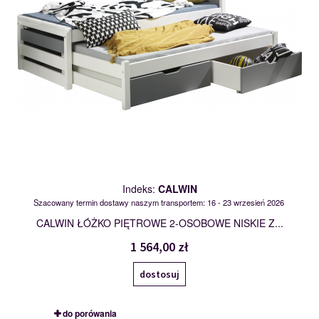
Indeks:
CALWIN
Szacowany termin dostawy naszym transportem: 16 - 23 wrzesień 2026
CALWIN ŁÓŻKO PIĘTROWE 2-OSOBOWE NISKIE Z...
1 564,00 zł
dostosuj
do porówania