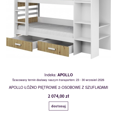
Indeks:
APOLLO
Szacowany termin dostawy naszym transportem: 23 - 30 wrzesień 2026
APOLLO ŁÓŻKO PIĘTROWE 2-OSOBOWE Z SZUFLADAMI
2 074,00 zł
dostosuj