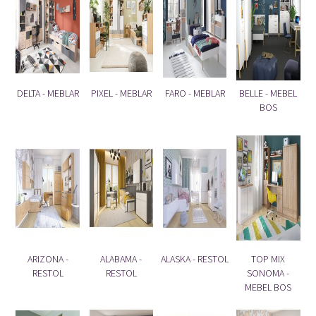
DELTA - MEBLAR
PIXEL - MEBLAR
FARO - MEBLAR
BELLE - MEBEL
BOS
ARIZONA -
ALABAMA -
ALASKA - RESTOL
TOP MIX
RESTOL
RESTOL
SONOMA -
MEBEL BOS