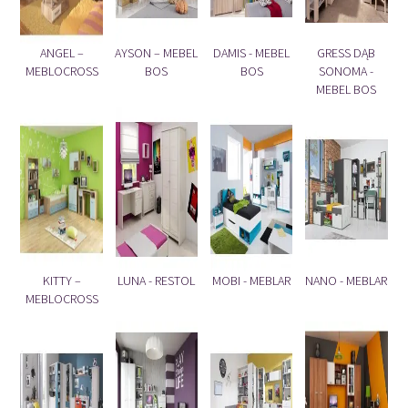
ANGEL –
AYSON – MEBEL
DAMIS - MEBEL
GRESS DĄB
MEBLOCROSS
BOS
BOS
SONOMA -
MEBEL BOS
KITTY –
LUNA - RESTOL
MOBI - MEBLAR
NANO - MEBLAR
MEBLOCROSS