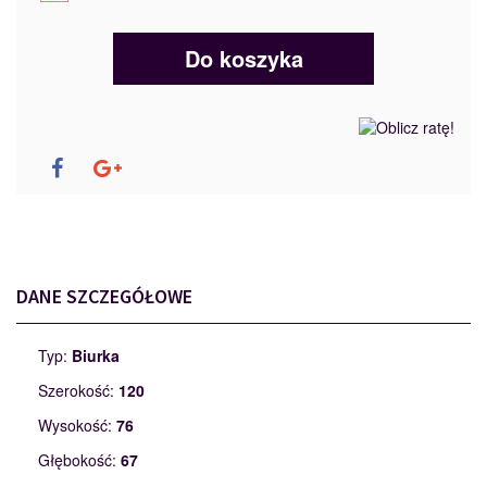
Do koszyka
DANE SZCZEGÓŁOWE
Typ:
Biurka
Szerokość:
120
Wysokość:
76
Głębokość:
67