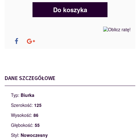
Do koszyka
DANE SZCZEGÓŁOWE
Typ:
Biurka
Szerokość:
125
Wysokość:
86
Głębokość:
55
Styl:
Nowoczesny