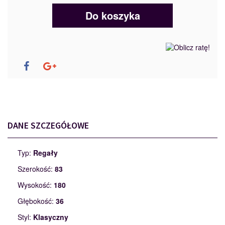
Do koszyka
DANE SZCZEGÓŁOWE
Typ:
Regały
Szerokość:
83
Wysokość:
180
Głębokość:
36
Styl:
Klasyczny