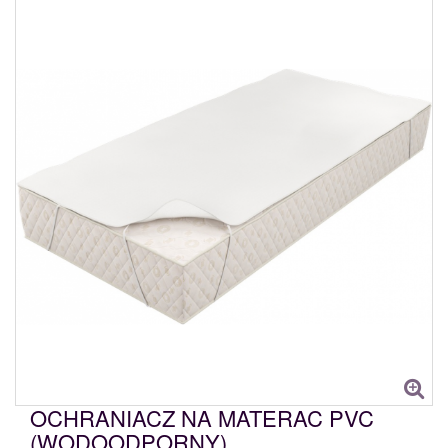
OCHRANIACZ NA MATERAC PVC
(WODOODPORNY)