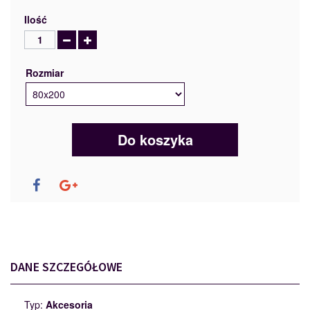
Ilość
Rozmiar
Do koszyka
DANE SZCZEGÓŁOWE
Typ:
Akcesoria