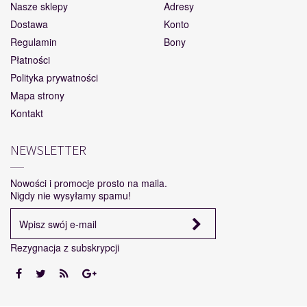
Nasze sklepy
Adresy
Dostawa
Konto
Regulamin
Bony
Płatności
Polityka prywatności
Mapa strony
Kontakt
NEWSLETTER
Nowości i promocje prosto na maila.
Nigdy nie wysyłamy spamu!
Rezygnacja z subskrypcji