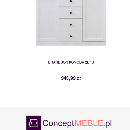
BRANDSON KOMODA 2D4S
948,99 zł