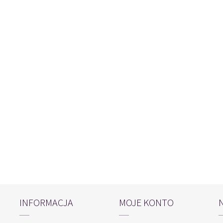
INFORMACJA
MOJE KONTO