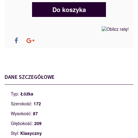
Do koszyka
DANE SZCZEGÓŁOWE
Typ:
Łóżka
Szerokość:
172
Wysokość:
87
Głębokość:
209
Styl:
Klasyczny