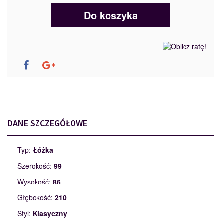
Do koszyka
DANE SZCZEGÓŁOWE
Typ:
Łóżka
Szerokość:
99
Wysokość:
86
Głębokość:
210
Styl:
Klasyczny