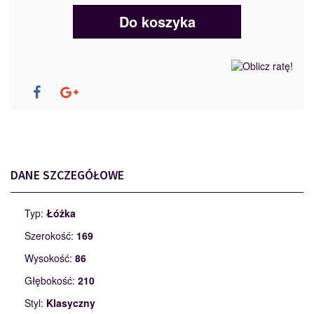
Do koszyka
DANE SZCZEGÓŁOWE
Typ:
Łóżka
Szerokość:
169
Wysokość:
86
Głębokość:
210
Styl:
Klasyczny