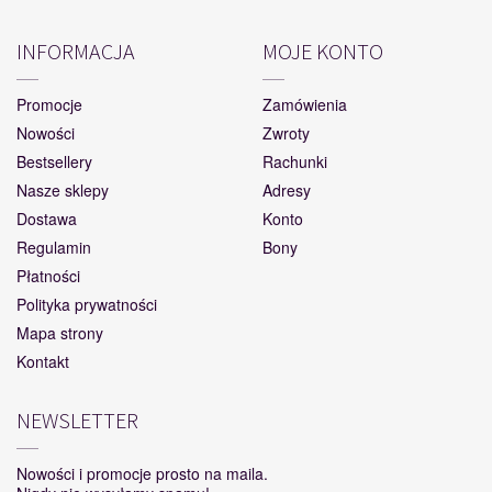
INFORMACJA
MOJE KONTO
Promocje
Zamówienia
Nowości
Zwroty
Bestsellery
Rachunki
Nasze sklepy
Adresy
Dostawa
Konto
Regulamin
Bony
Płatności
Polityka prywatności
Mapa strony
Kontakt
NEWSLETTER
Nowości i promocje prosto na maila.