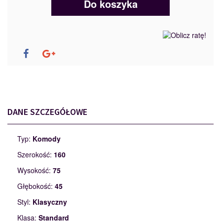
Do koszyka
DANE SZCZEGÓŁOWE
Typ:
Komody
Szerokość:
160
Wysokość:
75
Głębokość:
45
Styl:
Klasyczny
Klasa:
Standard