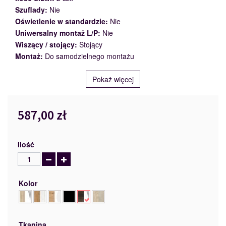
Szuflady:
Nie
Oświetlenie w standardzie:
Nie
Uniwersalny montaż L/P:
Nie
Wiszący / stojący:
Stojący
Montaż:
Do samodzielnego montażu
Pokaż więcej
587,00 zł
Ilość
Kolor
Tkanina