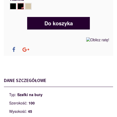
Do koszyka
DANE SZCZEGÓŁOWE
Typ:
Szafki na buty
Szerokość:
100
Wysokość:
45