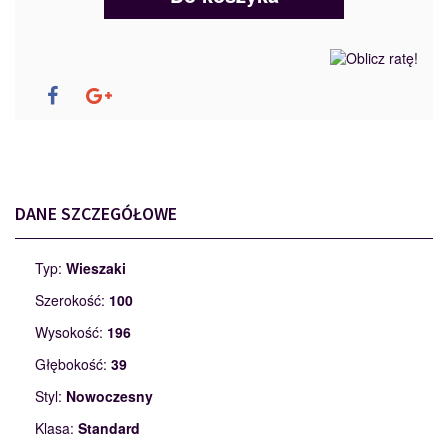
DANE SZCZEGÓŁOWE
Typ:
Wieszaki
Szerokość:
100
Wysokość:
196
Głębokość:
39
Styl:
Nowoczesny
Klasa:
Standard