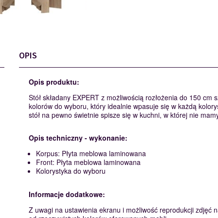
OPIS
Opis produktu:
Stół składany EXPERT z możliwością rozłożenia do 150 cm sz
kolorów do wyboru, który idealnie wpasuje się w każdą kolory
stół na pewno świetnie spisze się w kuchni, w której nie mamy
Opis techniczny - wykonanie:
Korpus: Płyta meblowa laminowana
Front: Płyta meblowa laminowana
Kolorystyka do wyboru
Informacje dodatkowe:
Z uwagi na ustawienia ekranu i możliwość reprodukcji zdjęć na