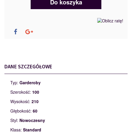
Do koszyka
DANE SZCZEGÓŁOWE
Typ:
Garderoby
Szerokość:
100
Wysokość:
210
Głębokość:
60
Styl:
Nowoczesny
Klasa:
Standard