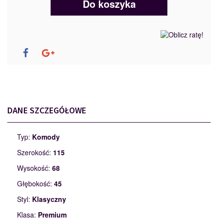
Do koszyka
DANE SZCZEGÓŁOWE
Typ:
Komody
Szerokość:
115
Wysokość:
68
Głębokość:
45
Styl:
Klasyczny
Klasa:
Premium