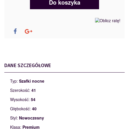
Do koszyka
DANE SZCZEGÓŁOWE
Typ:
Szafki nocne
Szerokość:
41
Wysokość:
54
Głębokość:
40
Styl:
Nowoczesny
Klasa:
Premium