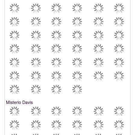
Misterio Davis