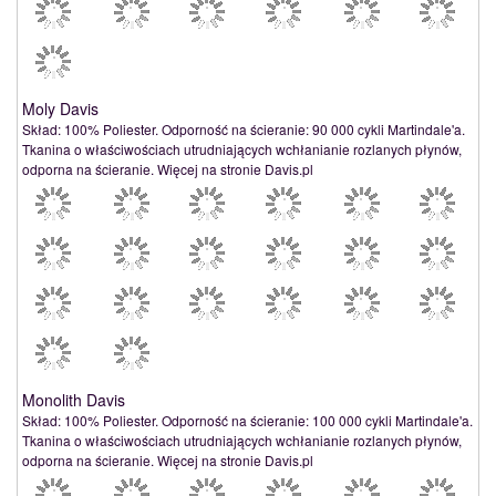
Moly Davis
Skład: 100% Poliester. Odporność na ścieranie: 90 000 cykli Martindale'a.
Tkanina o właściwościach utrudniających wchłanianie rozlanych płynów,
odporna na ścieranie. Więcej na stronie Davis.pl
Monolith Davis
Skład: 100% Poliester. Odporność na ścieranie: 100 000 cykli Martindale'a.
Tkanina o właściwościach utrudniających wchłanianie rozlanych płynów,
odporna na ścieranie. Więcej na stronie Davis.pl