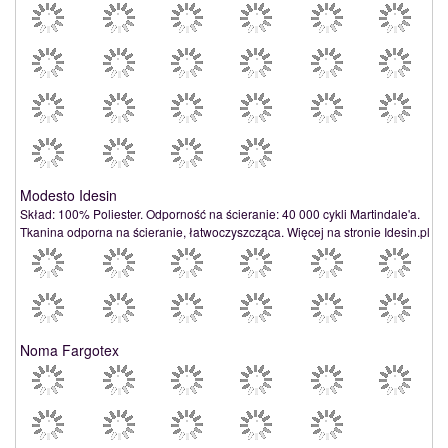
Modesto Idesin
Skład: 100% Poliester. Odporność na ścieranie: 40 000 cykli Martindale'a.
Tkanina odporna na ścieranie, łatwoczyszcząca. Więcej na stronie Idesin.pl
Noma Fargotex