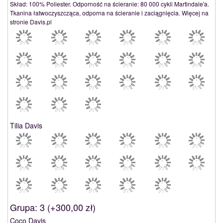
Skład: 100% Poliester. Odporność na ścieranie: 80 000 cykli Martindale'a.
Tkanina łatwoczyszcząca, odporna na ścieranie i zaciągnięcia. Więcej na
stronie Davis.pl
Tilia Davis
Grupa: 3 (
+300,00 zł
)
Coco Davis