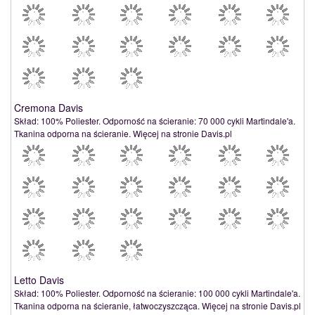
Cremona Davis
Skład: 100% Poliester. Odporność na ścieranie: 70 000 cykli Martindale'a.
Tkanina odporna na ścieranie. Więcej na stronie Davis.pl
Letto Davis
Skład: 100% Poliester. Odporność na ścieranie: 100 000 cykli Martindale'a.
Tkanina odporna na ścieranie, łatwoczyszcząca. Więcej na stronie Davis.pl