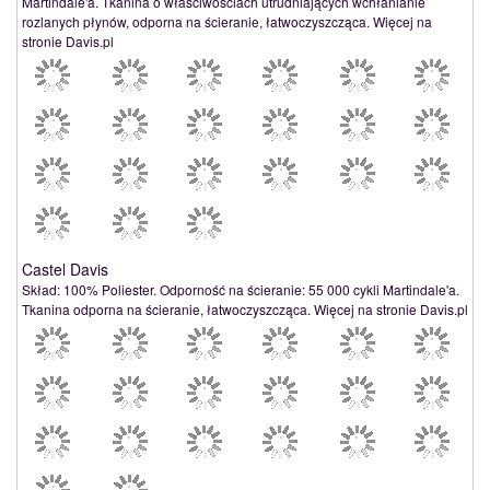
Martindale'a. Tkanina o właściwościach utrudniających wchłanianie
rozlanych płynów, odporna na ścieranie, łatwoczyszcząca. Więcej na
stronie Davis.pl
Castel Davis
Skład: 100% Poliester. Odporność na ścieranie: 55 000 cykli Martindale'a.
Tkanina odporna na ścieranie, łatwoczyszcząca. Więcej na stronie Davis.pl