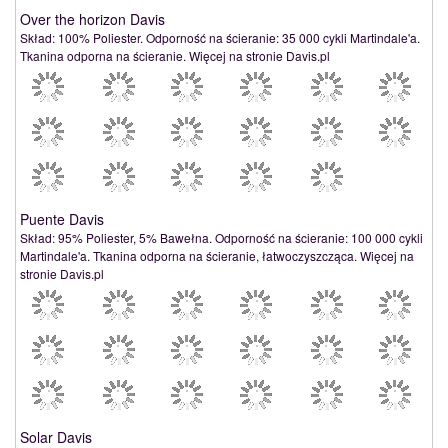
Over the horizon Davis
Skład: 100% Poliester. Odporność na ścieranie: 35 000 cykli Martindale'a.
Tkanina odporna na ścieranie. Więcej na stronie Davis.pl
Puente Davis
Skład: 95% Poliester, 5% Bawełna. Odporność na ścieranie: 100 000 cykli
Martindale'a. Tkanina odporna na ścieranie, łatwoczyszcząca. Więcej na
stronie Davis.pl
Solar Davis