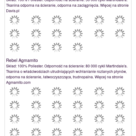
Tkanina odporna na ścieranie, odporna na zaciągnięcia. Więcej na stronie
Davis.pl
Rebel Agmamito
Skład: 100% Poliester. Odporność na ścieranie: 80 000 cykli Martindale'a.
Tkanina o właściwościach utrudniających wchłanianie rozlanych płynów,
odporna na ścieranie, łatwoczyszcząca, trudnopalna. Więcej na stronie
Agmamito.com