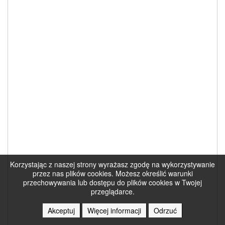
Korzystając z naszej strony wyrażasz zgodę na wykorzystywanie
przez nas plików cookies. Możesz określić warunki
przechowywania lub dostępu do plików cookies w Twojej
przeglądarce.
Akceptuj
Więcej informacji
Odrzuć