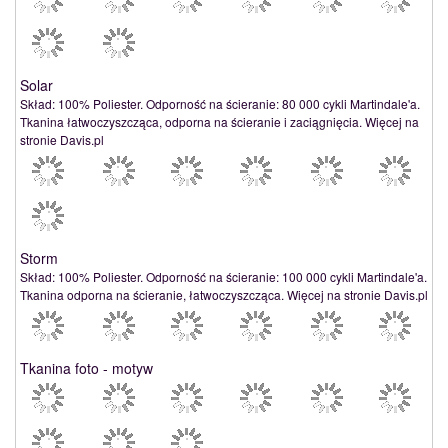
Solar
Skład: 100% Poliester. Odporność na ścieranie: 80 000 cykli Martindale'a.
Tkanina łatwoczyszcząca, odporna na ścieranie i zaciągnięcia. Więcej na
stronie Davis.pl
Storm
Skład: 100% Poliester. Odporność na ścieranie: 100 000 cykli Martindale'a.
Tkanina odporna na ścieranie, łatwoczyszcząca. Więcej na stronie Davis.pl
Tkanina foto - motyw