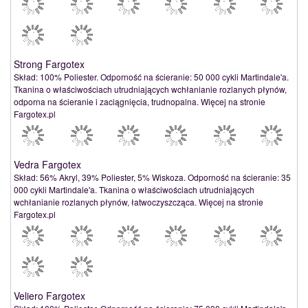
Strong Fargotex
Skład: 100% Poliester. Odporność na ścieranie: 50 000 cykli Martindale'a.
Tkanina o właściwościach utrudniających wchłanianie rozlanych płynów,
odporna na ścieranie i zaciągnięcia, trudnopalna. Więcej na stronie
Fargotex.pl
Vedra Fargotex
Skład: 56% Akryl, 39% Poliester, 5% Wiskoza. Odporność na ścieranie: 35
000 cykli Martindale'a. Tkanina o właściwościach utrudniających
wchłanianie rozlanych płynów, łatwoczyszcząca. Więcej na stronie
Fargotex.pl
Veliero Fargotex