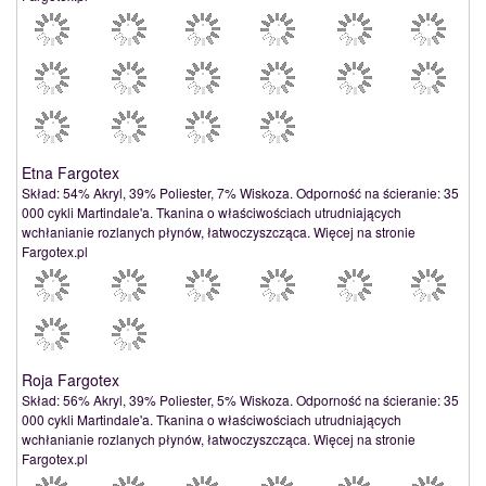
Etna Fargotex
Skład: 54% Akryl, 39% Poliester, 7% Wiskoza. Odporność na ścieranie: 35
000 cykli Martindale'a. Tkanina o właściwościach utrudniających
wchłanianie rozlanych płynów, łatwoczyszcząca. Więcej na stronie
Fargotex.pl
Roja Fargotex
Skład: 56% Akryl, 39% Poliester, 5% Wiskoza. Odporność na ścieranie: 35
000 cykli Martindale'a. Tkanina o właściwościach utrudniających
wchłanianie rozlanych płynów, łatwoczyszcząca. Więcej na stronie
Fargotex.pl