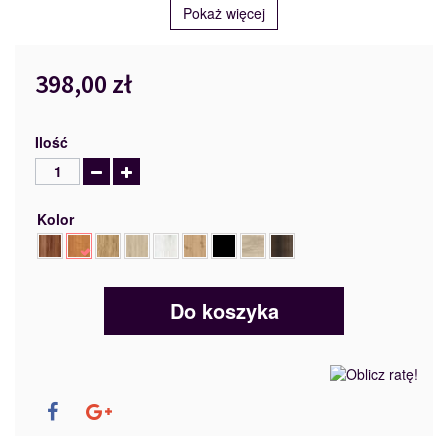
Pokaż więcej
398,00 zł
Ilość
Kolor
Do koszyka