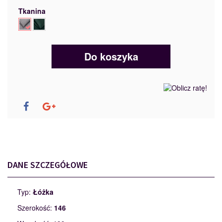
Tkanina
Do koszyka
DANE SZCZEGÓŁOWE
Typ:
Łóżka
Szerokość:
146