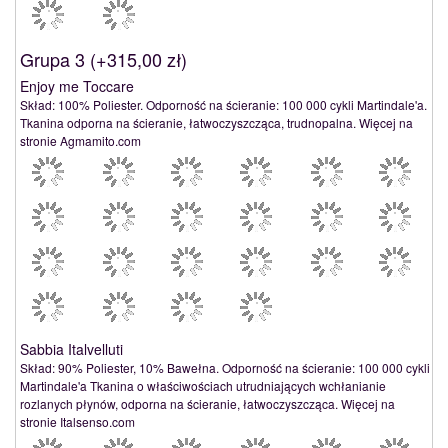
Grupa 3 (
+315,00 zł
)
Enjoy me Toccare
Skład: 100% Poliester. Odporność na ścieranie: 100 000 cykli Martindale'a.
Tkanina odporna na ścieranie, łatwoczyszcząca, trudnopalna. Więcej na
stronie Agmamito.com
Sabbia Italvelluti
Skład: 90% Poliester, 10% Bawełna. Odporność na ścieranie: 100 000 cykli
Martindale'a Tkanina o właściwościach utrudniających wchłanianie
rozlanych płynów, odporna na ścieranie, łatwoczyszcząca. Więcej na
stronie Italsenso.com