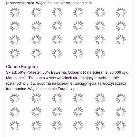
łatwoczyszcząca. Więcej na stronie Aquaclean.com
Claude Fargotex
Skład: 50% Poliester, 50% Bawełna. Odporność na ścieranie: 80 000 cykli
Martindale'a. Tkanina o właściwościach utrudniających wchłanianie
rozlanych płynów, odporna na ścieranie i zaciągnięcia, łatwoczyszcząca,
trudnopalna. Więcej na stronie Fargotex.pl