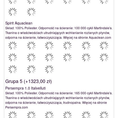
Spirit Aquaclean
Skład: 100% Poliester. Odporność na ścieranie: 100 000 cykli Martindale'a.
Tkanina o właściwościach utrudniających wchłanianie rozlanych płynów,
odporna na ścieranie, łatwoczyszcząca. Więcej na stronie Aquaclean.com
Grupa 5 (
+1323,00 zł
)
Persempra 1.0 Italvelluti
Skład: 100% Poliester. Odporność na ścieranie: 165 000 cykli Martindale'a.
Tkanina o właściwościach utrudniających wchłanianie rozlanych płynów,
odporna na ścieranie, łatwoczyszcząca, trudnopalna. Więcej na stronie
Persempra.com