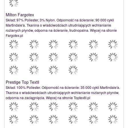
Milton Fargotex
Skład: 97% Poliester, 3% Nylon. Odporność na ścieranie: 90 000 cykli
Martindale'a. Tkanina o właściwościach utrudniających wchłanianie
rozlanych płynów, odporna na ścieranie, trudnopalna. Więcej na stronie
Fargotex.pl
Prestige Top Textil
Skład: 100% Poliester. Odporność na ścieranie: 35 000 cykli Martindale'a.
Tkanina o właściwościach utrudniających wchłanianie rozlanych płynów,
odporna na zaciągnięcia. Więcej na stronie Toptextil.pl