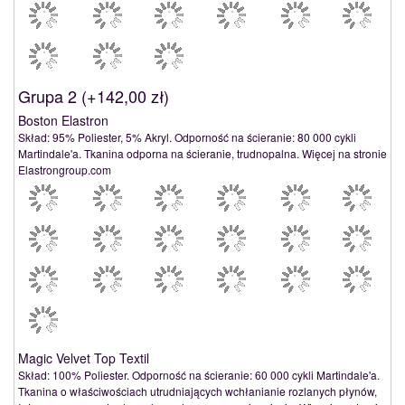
Grupa 2 (
+142,00 zł
)
Boston Elastron
Skład: 95% Poliester, 5% Akryl. Odporność na ścieranie: 80 000 cykli
Martindale'a. Tkanina odporna na ścieranie, trudnopalna. Więcej na stronie
Elastrongroup.com
Magic Velvet Top Textil
Skład: 100% Poliester. Odporność na ścieranie: 60 000 cykli Martindale'a.
Tkanina o właściwościach utrudniających wchłanianie rozlanych płynów,