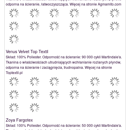
odporna na ścieranie, łatwoczyszcząca. Więcej na stronie Agmamito.com
Venus Velvet Top Textil
Skład: 100% Poliester. Odporność na ścieranie: 90 000 cykli Martindale'a.
Tkanina o właściwościach utrudniających wchłanianie rozlanych płynów,
odporna na ścieranie i zaciągnięcia, trudnopalna. Więcej na stronie
Toptextil.pl
Zoya Fargotex
Skład: 100% Poliester. Odporność na ścieranie: 50 000 cykli Martindale'a.