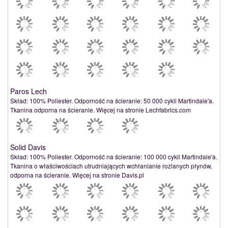
Paros Lech
Skład: 100% Poliester. Odporność na ścieranie: 50 000 cykli Martindale'a.
Tkanina odporna na ścieranie. Więcej na stronie Lechfabrics.com
Solid Davis
Skład: 100% Poliester. Odporność na ścieranie: 100 000 cykli Martindale'a.
Tkanina o właściwościach utrudniających wchłanianie rozlanych płynów,
odporna na ścieranie. Więcej na stronie Davis.pl