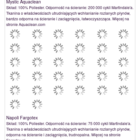
Mystic Aquaclean
Skład: 100% Poliester. Odporność na ścieranie: 200 000 cykli Martindale'a.
Tkanina o właściwościach utrudniających wchłanianie rozlanych płynów,
bardzo odporna na ścieranie i zaciągnięcia, łatwoczyszcząca. Więcej na
stronie Aquaclean.com
Napoli Fargotex
Skład: 100% Poliester. Odporność na ścieranie: 75 000 cykli Martindale'a.
Tkanina o właściwościach utrudniających wchłanianie rozlanych płynów,
odporna na ścieranie i zaciągnięcia, trudnopalna. Więcej na stronie