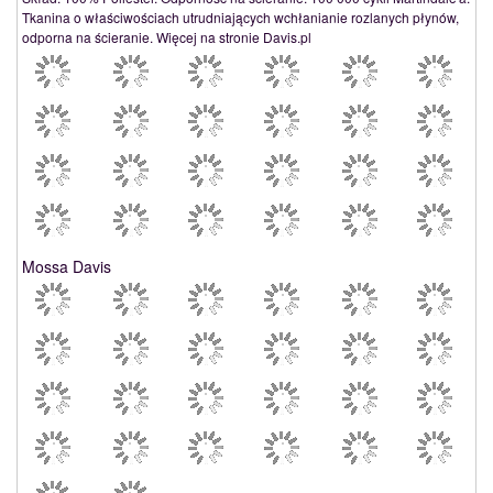
Tkanina o właściwościach utrudniających wchłanianie rozlanych płynów,
odporna na ścieranie. Więcej na stronie Davis.pl
Mossa Davis