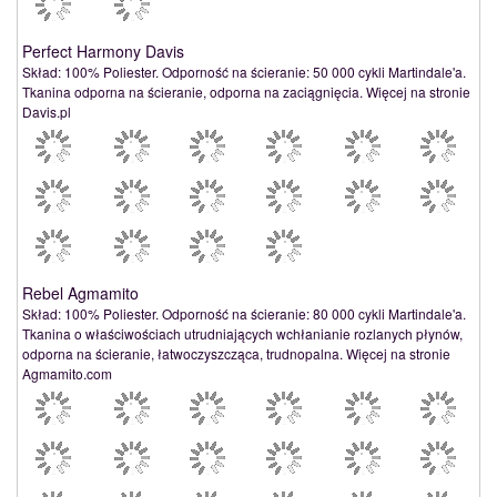
Perfect Harmony Davis
Skład: 100% Poliester. Odporność na ścieranie: 50 000 cykli Martindale'a.
Tkanina odporna na ścieranie, odporna na zaciągnięcia. Więcej na stronie
Davis.pl
Rebel Agmamito
Skład: 100% Poliester. Odporność na ścieranie: 80 000 cykli Martindale'a.
Tkanina o właściwościach utrudniających wchłanianie rozlanych płynów,
odporna na ścieranie, łatwoczyszcząca, trudnopalna. Więcej na stronie
Agmamito.com