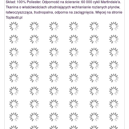
Skład: 100% Poliester. Odporność na ścieranie: 60 000 cykli Martindale'a.
Tkanina o właściwościach utrudniających wchłanianie rozlanych płynów,
łatwoczyszcząca, trudnopalna, odporna na zaciągnięcia. Więcej na stronie
Toptextil.pl