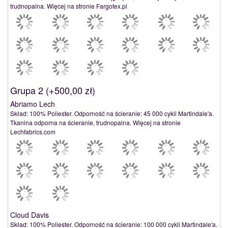
trudnopalna. Więcej na stronie Fargotex.pl
Grupa 2 (
+500,00 zł
)
Abriamo Lech
Skład: 100% Poliester. Odporność na ścieranie: 45 000 cykli Martindale'a.
Tkanina odporna na ścieranie, trudnopalna. Więcej na stronie
Lechfabrics.com
Cloud Davis
Skład: 100% Poliester. Odporność na ścieranie: 100 000 cykli Martindale'a.