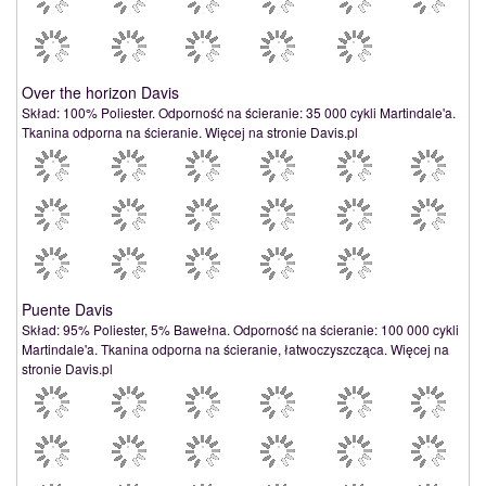
Over the horizon Davis
Skład: 100% Poliester. Odporność na ścieranie: 35 000 cykli Martindale'a.
Tkanina odporna na ścieranie. Więcej na stronie Davis.pl
Puente Davis
Skład: 95% Poliester, 5% Bawełna. Odporność na ścieranie: 100 000 cykli
Martindale'a. Tkanina odporna na ścieranie, łatwoczyszcząca. Więcej na
stronie Davis.pl