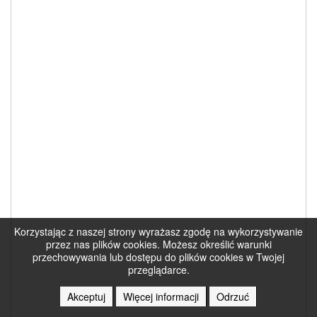
Korzystając z naszej strony wyrażasz zgodę na wykorzystywanie
przez nas plików cookies. Możesz określić warunki
przechowywania lub dostępu do plików cookies w Twojej
przeglądarce.
Akceptuj
Więcej informacji
Odrzuć