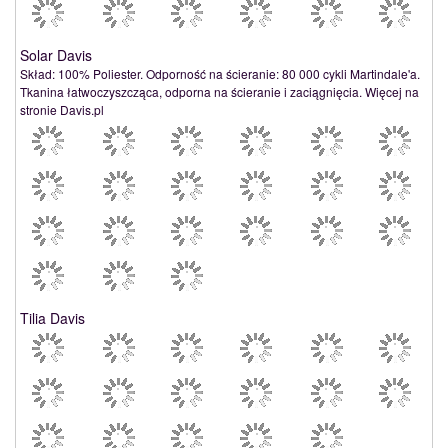
Solar Davis
Skład: 100% Poliester. Odporność na ścieranie: 80 000 cykli Martindale'a.
Tkanina łatwoczyszcząca, odporna na ścieranie i zaciągnięcia. Więcej na
stronie Davis.pl
Tilia Davis