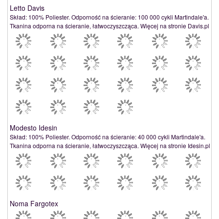
Letto Davis
Skład: 100% Poliester. Odporność na ścieranie: 100 000 cykli Martindale'a.
Tkanina odporna na ścieranie, łatwoczyszcząca. Więcej na stronie Davis.pl
Modesto Idesin
Skład: 100% Poliester. Odporność na ścieranie: 40 000 cykli Martindale'a.
Tkanina odporna na ścieranie, łatwoczyszcząca. Więcej na stronie Idesin.pl
Noma Fargotex