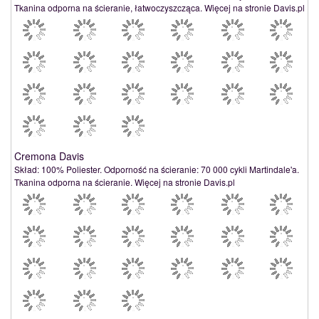
Tkanina odporna na ścieranie, łatwoczyszcząca. Więcej na stronie Davis.pl
Cremona Davis
Skład: 100% Poliester. Odporność na ścieranie: 70 000 cykli Martindale'a.
Tkanina odporna na ścieranie. Więcej na stronie Davis.pl