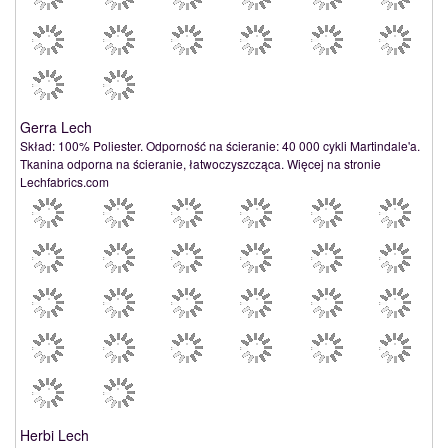
Gerra Lech
Skład: 100% Poliester. Odporność na ścieranie: 40 000 cykli Martindale'a.
Tkanina odporna na ścieranie, łatwoczyszcząca. Więcej na stronie
Lechfabrics.com
Herbi Lech