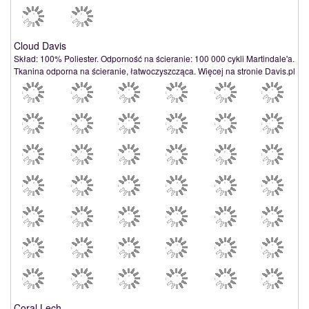
Cloud Davis
Skład: 100% Poliester. Odporność na ścieranie: 100 000 cykli Martindale'a.
Tkanina odporna na ścieranie, łatwoczyszcząca. Więcej na stronie Davis.pl
Coral Lech