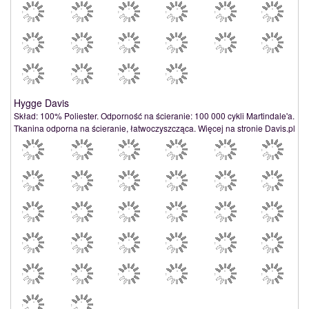
Hygge Davis
Skład: 100% Poliester. Odporność na ścieranie: 100 000 cykli Martindale'a.
Tkanina odporna na ścieranie, łatwoczyszcząca. Więcej na stronie Davis.pl