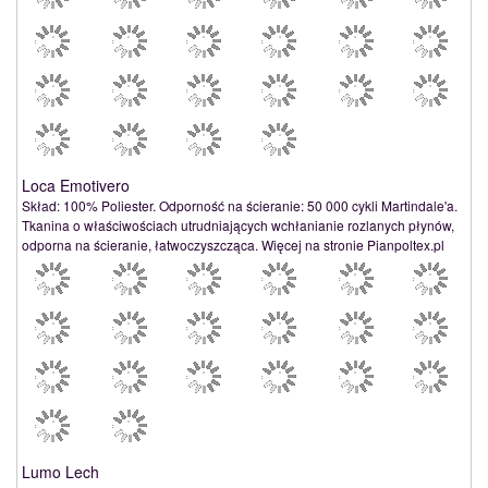
Loca Emotivero
Skład: 100% Poliester. Odporność na ścieranie: 50 000 cykli Martindale'a.
Tkanina o właściwościach utrudniających wchłanianie rozlanych płynów,
odporna na ścieranie, łatwoczyszcząca. Więcej na stronie Pianpoltex.pl
Lumo Lech