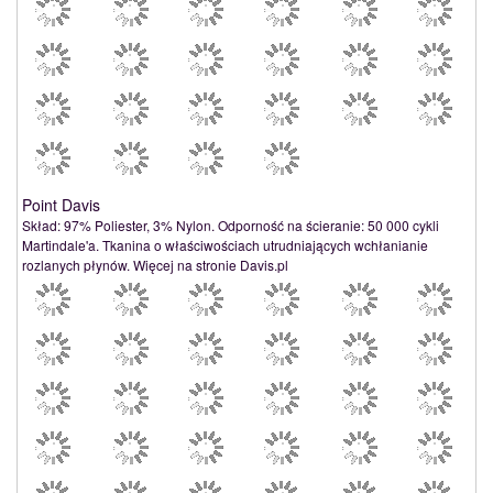
Point Davis
Skład: 97% Poliester, 3% Nylon. Odporność na ścieranie: 50 000 cykli
Martindale'a. Tkanina o właściwościach utrudniających wchłanianie
rozlanych płynów. Więcej na stronie Davis.pl