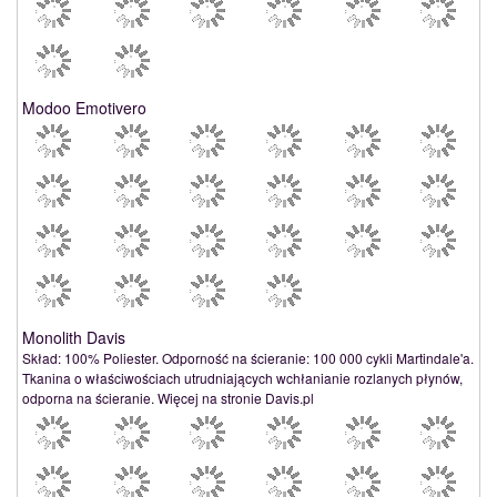
Modoo Emotivero
Monolith Davis
Skład: 100% Poliester. Odporność na ścieranie: 100 000 cykli Martindale'a.
Tkanina o właściwościach utrudniających wchłanianie rozlanych płynów,
odporna na ścieranie. Więcej na stronie Davis.pl