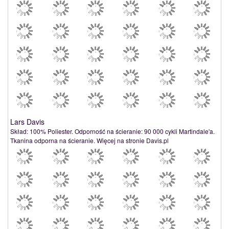
Lars Davis
Skład: 100% Poliester. Odporność na ścieranie: 90 000 cykli Martindale'a.
Tkanina odporna na ścieranie. Więcej na stronie Davis.pl