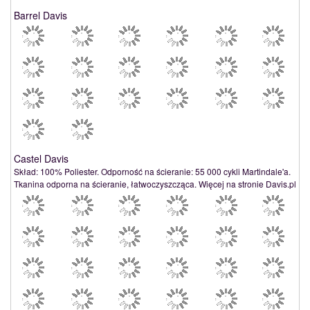
Barrel Davis
Castel Davis
Skład: 100% Poliester. Odporność na ścieranie: 55 000 cykli Martindale'a.
Tkanina odporna na ścieranie, łatwoczyszcząca. Więcej na stronie Davis.pl