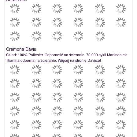
Cremona Davis
Skład: 100% Poliester. Odporność na ścieranie: 70 000 cykli Martindale'a.
Tkanina odporna na ścieranie. Więcej na stronie Davis.pl