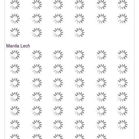
Manila Lech