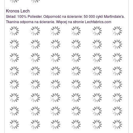
Kronos Lech
Skład: 100% Poliester. Odporność na ścieranie: 50 000 cykli Martindale'a.
Tkanina odporna na ścieranie. Więcej na stronie Lechfabrics.com