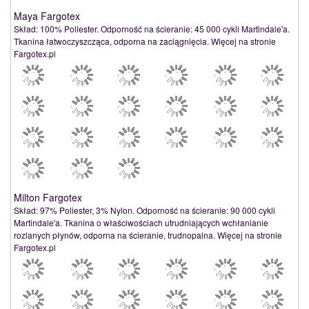
Maya Fargotex
Skład: 100% Poliester. Odporność na ścieranie: 45 000 cykli Martindale'a.
Tkanina łatwoczyszcząca, odporna na zaciągnięcia. Więcej na stronie
Fargotex.pl
Milton Fargotex
Skład: 97% Poliester, 3% Nylon. Odporność na ścieranie: 90 000 cykli
Martindale'a. Tkanina o właściwościach utrudniających wchłanianie
rozlanych płynów, odporna na ścieranie, trudnopalna. Więcej na stronie
Fargotex.pl