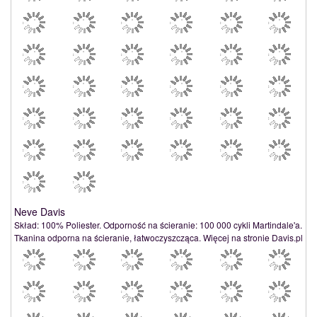
Neve Davis
Skład: 100% Poliester. Odporność na ścieranie: 100 000 cykli Martindale'a.
Tkanina odporna na ścieranie, łatwoczyszcząca. Więcej na stronie Davis.pl