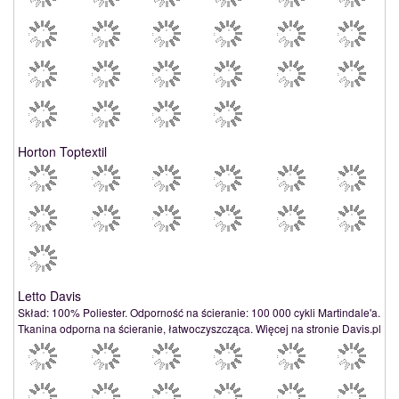
Horton Toptextil
Letto Davis
Skład: 100% Poliester. Odporność na ścieranie: 100 000 cykli Martindale'a.
Tkanina odporna na ścieranie, łatwoczyszcząca. Więcej na stronie Davis.pl