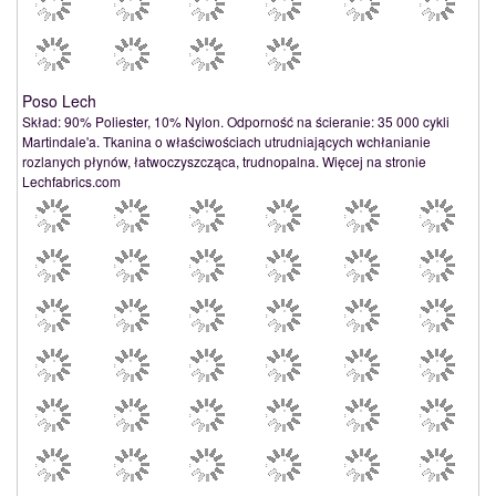
Poso Lech
Skład: 90% Poliester, 10% Nylon. Odporność na ścieranie: 35 000 cykli
Martindale'a. Tkanina o właściwościach utrudniających wchłanianie
rozlanych płynów, łatwoczyszcząca, trudnopalna. Więcej na stronie
Lechfabrics.com