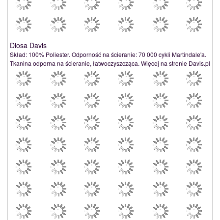
Diosa Davis
Skład: 100% Poliester. Odporność na ścieranie: 70 000 cykli Martindale'a.
Tkanina odporna na ścieranie, łatwoczyszcząca. Więcej na stronie Davis.pl