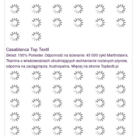
Casablanca Top Textil
Skład: 100% Poliester. Odporność na ścieranie: 45 000 cykli Martindale'a.
Tkanina o właściwościach utrudniających wchłanianie rozlanych płynów,
odporna na zaciągnięcia, trudnopalna. Więcej na stronie Toptextil.pl