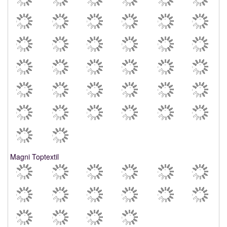
Magni Toptextil