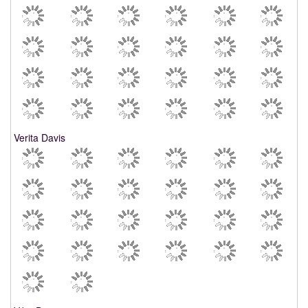
Verita Davis