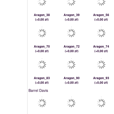
Aragon_38
Aragon_39
Aragon_56
(
+0,00 zł
)
(
+0,00 zł
)
(
+0,00 zł
)
Aragon_70
Aragon_72
Aragon_74
(
+0,00 zł
)
(
+0,00 zł
)
(
+0,00 zł
)
Aragon_83
Aragon_90
Aragon_93
(
+0,00 zł
)
(
+0,00 zł
)
(
+0,00 zł
)
Barrel Davis