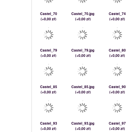
Castel_70
Castel_70.jpg
Castel_74
(
+0,00 zł
)
(
+0,00 zł
)
(
+0,00 zł
)
Castel_79
Castel_79.jpg
Castel_80
(
+0,00 zł
)
(
+0,00 zł
)
(
+0,00 zł
)
Castel_85
Castel_85.jpg
Castel_90
(
+0,00 zł
)
(
+0,00 zł
)
(
+0,00 zł
)
Castel_93
Castel_93.jpg
Castel_97
(
+0,00 zł
)
(
+0,00 zł
)
(
+0,00 zł
)