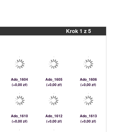
Krok 1 z 5
Ado_1604
Ado_1605
Ado_1606
(
+0,00 zł
)
(
+0,00 zł
)
(
+0,00 zł
)
Ado_1610
Ado_1612
Ado_1613
(
+0,00 zł
)
(
+0,00 zł
)
(
+0,00 zł
)