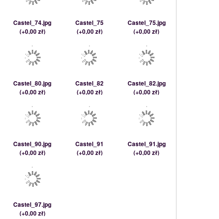
Castel_74.jpg
Castel_75
Castel_75.jpg
(
+0,00 zł
)
(
+0,00 zł
)
(
+0,00 zł
)
Castel_80.jpg
Castel_82
Castel_82.jpg
(
+0,00 zł
)
(
+0,00 zł
)
(
+0,00 zł
)
Castel_90.jpg
Castel_91
Castel_91.jpg
(
+0,00 zł
)
(
+0,00 zł
)
(
+0,00 zł
)
Castel_97.jpg
(
+0,00 zł
)