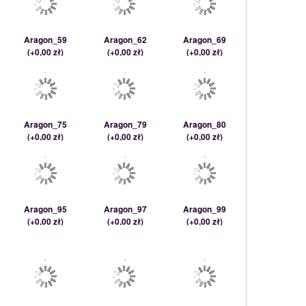
Aragon_59
Aragon_62
Aragon_69
(
+0,00 zł
)
(
+0,00 zł
)
(
+0,00 zł
)
Aragon_75
Aragon_79
Aragon_80
(
+0,00 zł
)
(
+0,00 zł
)
(
+0,00 zł
)
Aragon_95
Aragon_97
Aragon_99
(
+0,00 zł
)
(
+0,00 zł
)
(
+0,00 zł
)