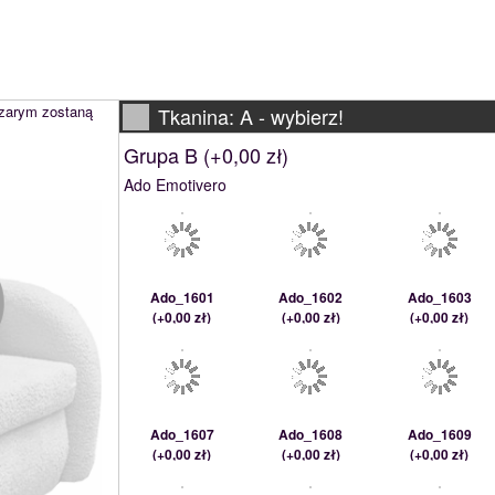
szarym zostaną
Tkanina: A -
wybierz!
Grupa B (
+0,00 zł
)
Ado Emotivero
Ado_1601
Ado_1602
Ado_1603
(
+0,00 zł
)
(
+0,00 zł
)
(
+0,00 zł
)
Ado_1607
Ado_1608
Ado_1609
(
+0,00 zł
)
(
+0,00 zł
)
(
+0,00 zł
)