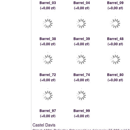
Barrel_03
Barrel_04
Barrel_09
(
+0,00 zł
)
(
+0,00 zł
)
(
+0,00 zł
)
Barrel_38
Barrel_39
Barrel_48
(
+0,00 zł
)
(
+0,00 zł
)
(
+0,00 zł
)
Barrel_72
Barrel_74
Barrel_80
(
+0,00 zł
)
(
+0,00 zł
)
(
+0,00 zł
)
Barrel_97
Barrel_99
(
+0,00 zł
)
(
+0,00 zł
)
Castel Davis