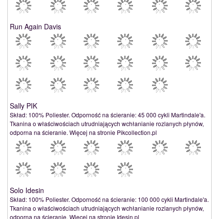
Run Again Davis
Sally PIK
Skład: 100% Poliester. Odporność na ścieranie: 45 000 cykli Martindale'a.
Tkanina o właściwościach utrudniających wchłanianie rozlanych płynów,
odporna na ścieranie. Więcej na stronie Pikcollection.pl
Solo Idesin
Skład: 100% Poliester. Odporność na ścieranie: 100 000 cykli Martindale'a.
Tkanina o właściwościach utrudniających wchłanianie rozlanych płynów,
odporna na ścieranie. Więcej na stronie Idesin.pl