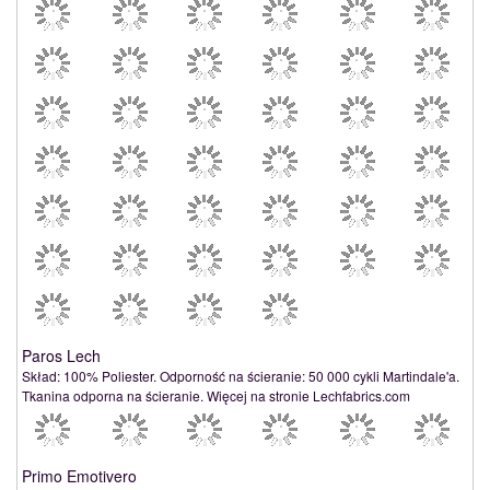
Paros Lech
Skład: 100% Poliester. Odporność na ścieranie: 50 000 cykli Martindale'a.
Tkanina odporna na ścieranie. Więcej na stronie Lechfabrics.com
Primo Emotivero