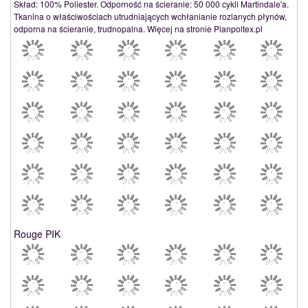
Skład: 100% Poliester. Odporność na ścieranie: 50 000 cykli Martindale'a.
Tkanina o właściwościach utrudniających wchłanianie rozlanych płynów,
odporna na ścieranie, trudnopalna. Więcej na stronie Pianpoltex.pl
Rouge PIK