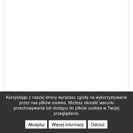
Korzystając z naszej strony wyrażasz zgodę na wykorzystywanie
przez nas plików cookies. Możesz określić warunki
przechowywania lub dostępu do plików cookies w Twojej
przeglądarce.
Akceptuj
Więcej informacji
Odrzuć