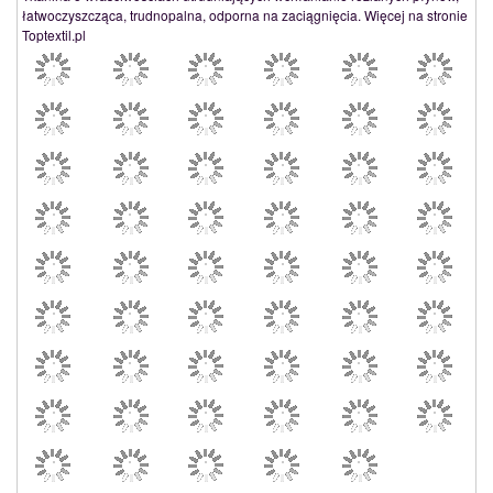
łatwoczyszcząca, trudnopalna, odporna na zaciągnięcia. Więcej na stronie
Toptextil.pl