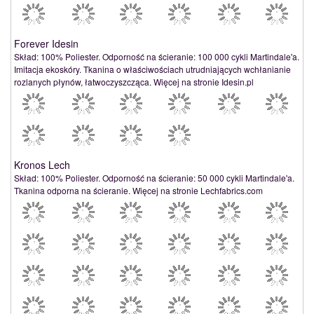
Forever Idesin
Skład: 100% Poliester. Odporność na ścieranie: 100 000 cykli Martindale'a.
Imitacja ekoskóry. Tkanina o właściwościach utrudniających wchłanianie
rozlanych płynów, łatwoczyszcząca. Więcej na stronie Idesin.pl
Kronos Lech
Skład: 100% Poliester. Odporność na ścieranie: 50 000 cykli Martindale'a.
Tkanina odporna na ścieranie. Więcej na stronie Lechfabrics.com