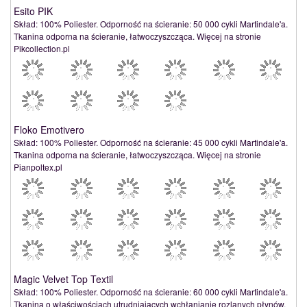
Esito PIK
Skład: 100% Poliester. Odporność na ścieranie: 50 000 cykli Martindale'a.
Tkanina odporna na ścieranie, łatwoczyszcząca. Więcej na stronie
Pikcollection.pl
Floko Emotivero
Skład: 100% Poliester. Odporność na ścieranie: 45 000 cykli Martindale'a.
Tkanina odporna na ścieranie, łatwoczyszcząca. Więcej na stronie
Pianpoltex.pl
Magic Velvet Top Textil
Skład: 100% Poliester. Odporność na ścieranie: 60 000 cykli Martindale'a.
Tkanina o właściwościach utrudniających wchłanianie rozlanych płynów,