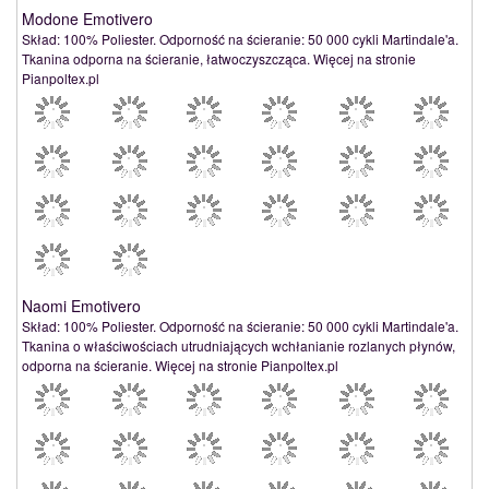
Modone Emotivero
Skład: 100% Poliester. Odporność na ścieranie: 50 000 cykli Martindale'a.
Tkanina odporna na ścieranie, łatwoczyszcząca. Więcej na stronie
Pianpoltex.pl
Naomi Emotivero
Skład: 100% Poliester. Odporność na ścieranie: 50 000 cykli Martindale'a.
Tkanina o właściwościach utrudniających wchłanianie rozlanych płynów,
odporna na ścieranie. Więcej na stronie Pianpoltex.pl