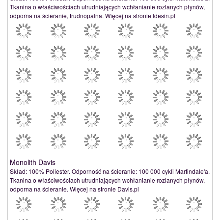
Tkanina o właściwościach utrudniających wchłanianie rozlanych płynów,
odporna na ścieranie, trudnopalna. Więcej na stronie Idesin.pl
Monolith Davis
Skład: 100% Poliester. Odporność na ścieranie: 100 000 cykli Martindale'a.
Tkanina o właściwościach utrudniających wchłanianie rozlanych płynów,
odporna na ścieranie. Więcej na stronie Davis.pl