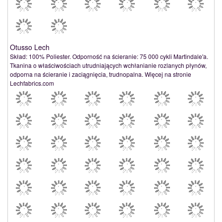
Otusso Lech
Skład: 100% Poliester. Odporność na ścieranie: 75 000 cykli Martindale'a.
Tkanina o właściwościach utrudniających wchłanianie rozlanych płynów,
odporna na ścieranie i zaciągnięcia, trudnopalna. Więcej na stronie
Lechfabrics.com