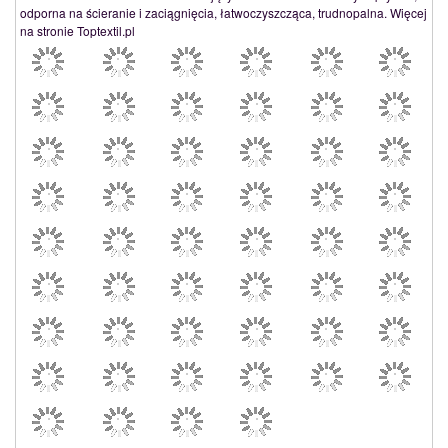
odporna na ścieranie i zaciągnięcia, łatwoczyszcząca, trudnopalna. Więcej
na stronie Toptextil.pl