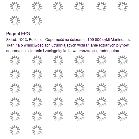
Pagani EPG
Skład: 100% Poliester. Odporność na ścieranie: 100 000 cykli Martindale'a.
Tkanina o właściwościach utrudniających wchłanianie rozlanych płynów,
odporna na ścieranie i zaciągnięcia, łatwoczyszcząca, trudnopalna.