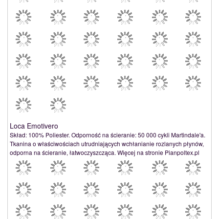
Loca Emotivero
Skład: 100% Poliester. Odporność na ścieranie: 50 000 cykli Martindale'a.
Tkanina o właściwościach utrudniających wchłanianie rozlanych płynów,
odporna na ścieranie, łatwoczyszcząca. Więcej na stronie Pianpoltex.pl