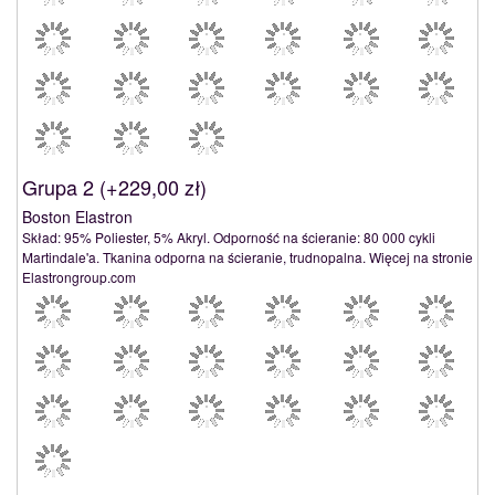
Grupa 2 (
+229,00 zł
)
Boston Elastron
Skład: 95% Poliester, 5% Akryl. Odporność na ścieranie: 80 000 cykli
Martindale'a. Tkanina odporna na ścieranie, trudnopalna. Więcej na stronie
Elastrongroup.com