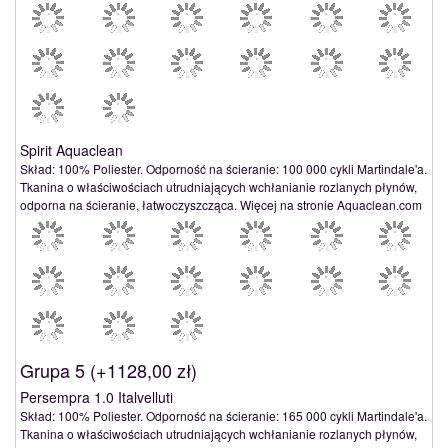
Spirit Aquaclean
Skład: 100% Poliester. Odporność na ścieranie: 100 000 cykli Martindale'a.
Tkanina o właściwościach utrudniających wchłanianie rozlanych płynów,
odporna na ścieranie, łatwoczyszcząca. Więcej na stronie Aquaclean.com
Grupa 5 (
+1128,00 zł
)
Persempra 1.0 Italvelluti
Skład: 100% Poliester. Odporność na ścieranie: 165 000 cykli Martindale'a.
Tkanina o właściwościach utrudniających wchłanianie rozlanych płynów,