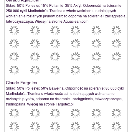
Skład: 50% Poliester, 15% Poliamid, 35% Akryl. Odporność na ścieranie:
250 000 cykli Martindale'a. Tkanina o właściwościach utrudniających
wchłanianie rozlanych płynów, bardzo odporna na ścieranie i zaciągnięcia,
łatwoczyszcząca. Więcej na stronie Aquaclean.com
Claude Fargotex
Skład: 50% Poliester, 50% Bawełna. Odporność na ścieranie: 80 000 cykli
Martindale'a. Tkanina o właściwościach utrudniających wchłanianie
rozlanych płynów, odporna na ścieranie i zaciągnięcia, łatwoczyszcząca,
trudnopalna. Więcej na stronie Fargotex.pl