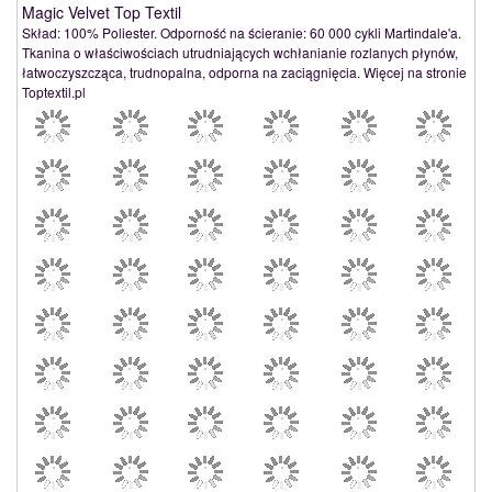
Magic Velvet Top Textil
Skład: 100% Poliester. Odporność na ścieranie: 60 000 cykli Martindale'a.
Tkanina o właściwościach utrudniających wchłanianie rozlanych płynów,
łatwoczyszcząca, trudnopalna, odporna na zaciągnięcia. Więcej na stronie
Toptextil.pl