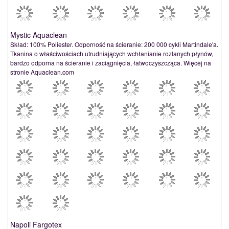
Mystic Aquaclean
Skład: 100% Poliester. Odporność na ścieranie: 200 000 cykli Martindale'a.
Tkanina o właściwościach utrudniających wchłanianie rozlanych płynów,
bardzo odporna na ścieranie i zaciągnięcia, łatwoczyszcząca. Więcej na
stronie Aquaclean.com
Napoli Fargotex