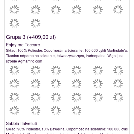
Grupa 3 (
+409,00 zł
)
Enjoy me Toccare
Skład: 100% Poliester. Odporność na ścieranie: 100 000 cykli Martindale'a.
Tkanina odporna na ścieranie, łatwoczyszcząca, trudnopalna. Więcej na
stronie Agmamito.com
Sabbia Italvelluti
Skład: 90% Poliester, 10% Bawełna. Odporność na ścieranie: 100 000 cykli