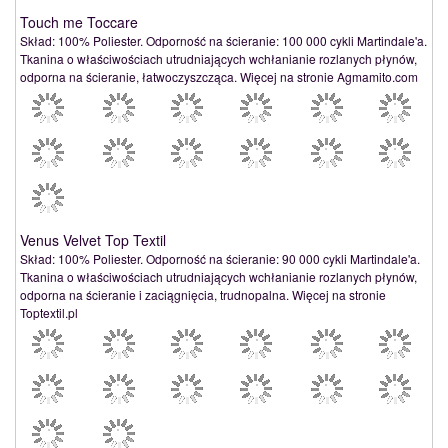
Touch me Toccare
Skład: 100% Poliester. Odporność na ścieranie: 100 000 cykli Martindale'a.
Tkanina o właściwościach utrudniających wchłanianie rozlanych płynów,
odporna na ścieranie, łatwoczyszcząca. Więcej na stronie Agmamito.com
Venus Velvet Top Textil
Skład: 100% Poliester. Odporność na ścieranie: 90 000 cykli Martindale'a.
Tkanina o właściwościach utrudniających wchłanianie rozlanych płynów,
odporna na ścieranie i zaciągnięcia, trudnopalna. Więcej na stronie
Toptextil.pl