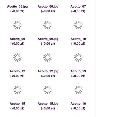
Acotto_05.jpg
Acotto_06.jpg
Acotto_07
(
+0,00 zł
)
(
+0,00 zł
)
(
+0,00 zł
)
Acotto_09
Acotto_09.jpg
Acotto_10
(
+0,00 zł
)
(
+0,00 zł
)
(
+0,00 zł
)
Acotto_12
Acotto_12.jpg
Acotto_13
(
+0,00 zł
)
(
+0,00 zł
)
(
+0,00 zł
)
Acotto_15
Acotto_15.jpg
Acotto_16
(
+0,00 zł
)
(
+0,00 zł
)
(
+0,00 zł
)