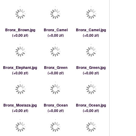
Bronx_Brown.jpg
Bronx_Camel
Bronx_Camel.jpg
(
+0,00 zł
)
(
+0,00 zł
)
(
+0,00 zł
)
Bronx_Elephant.jpg
Bronx_Green
Bronx_Green.jpg
(
+0,00 zł
)
(
+0,00 zł
)
(
+0,00 zł
)
Bronx_Mostaza.jpg
Bronx_Ocean
Bronx_Ocean.jpg
(
+0,00 zł
)
(
+0,00 zł
)
(
+0,00 zł
)