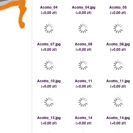
Acotto_04
Acotto_04.jpg
Acotto_05
(
+0,00 zł
)
(
+0,00 zł
)
(
+0,00 zł
)
Acotto_07.jpg
Acotto_08
Acotto_08.jpg
(
+0,00 zł
)
(
+0,00 zł
)
(
+0,00 zł
)
Acotto_10.jpg
Acotto_11
Acotto_11.jpg
(
+0,00 zł
)
(
+0,00 zł
)
(
+0,00 zł
)
Acotto_13.jpg
Acotto_14
Acotto_14.jpg
(
+0,00 zł
)
(
+0,00 zł
)
(
+0,00 zł
)