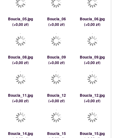
Boucla_05.jpg
Boucla_06
Boucla_06.jpg
(
+0,00 zł
)
(
+0,00 zł
)
(
+0,00 zł
)
Boucla_08.jpg
Boucla_09
Boucla_09.jpg
(
+0,00 zł
)
(
+0,00 zł
)
(
+0,00 zł
)
Boucla_11.jpg
Boucla_12
Boucla_12.jpg
(
+0,00 zł
)
(
+0,00 zł
)
(
+0,00 zł
)
Boucla_14.jpg
Boucla_15
Boucla_15.jpg