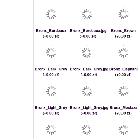
Bronx_Bordeaux
Bronx_Bordeaux.jpg
Bronx_Brown
(
+0,00 zł
)
(
+0,00 zł
)
(
+0,00 zł
)
Bronx_Dark_Grey
Bronx_Dark_Grey.jpg
Bronx_Elephant
(
+0,00 zł
)
(
+0,00 zł
)
(
+0,00 zł
)
Bronx_Light_Grey
Bronx_Light_Grey.jpg
Bronx_Mostaza
(
+0,00 zł
)
(
+0,00 zł
)
(
+0,00 zł
)