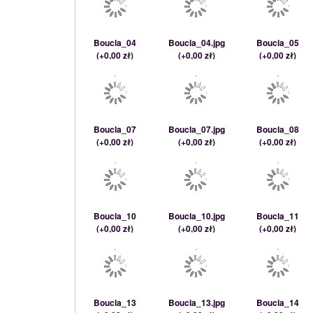
Boucla_04
Boucla_04.jpg
Boucla_05
(
+0,00 zł
)
(
+0,00 zł
)
(
+0,00 zł
)
Boucla_07
Boucla_07.jpg
Boucla_08
(
+0,00 zł
)
(
+0,00 zł
)
(
+0,00 zł
)
Boucla_10
Boucla_10.jpg
Boucla_11
(
+0,00 zł
)
(
+0,00 zł
)
(
+0,00 zł
)
Boucla_13
Boucla_13.jpg
Boucla_14